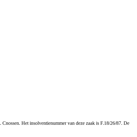
M. Cnossen. Het insolventienummer van deze zaak is F.18/26/87. De