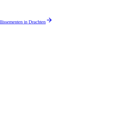
llissementen in Drachten