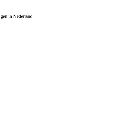
ingen in Nederland.