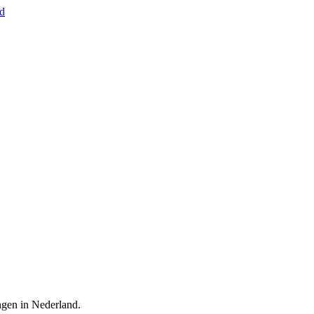
nd
ingen in Nederland.