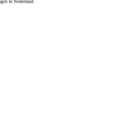
ingen in Nederland.