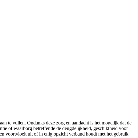
aan te vullen. Ondanks deze zorg en aandacht is het mogelijk dat de
rantie of waarborg betreffende de deugdelijkheid, geschiktheid voor
en voortvloeit uit of in enig opzicht verband houdt met het gebruik