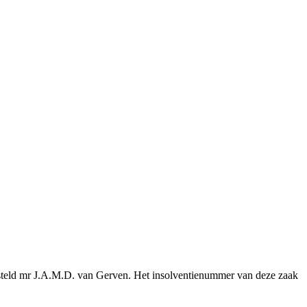
gesteld mr J.A.M.D. van Gerven. Het insolventienummer van deze zaak