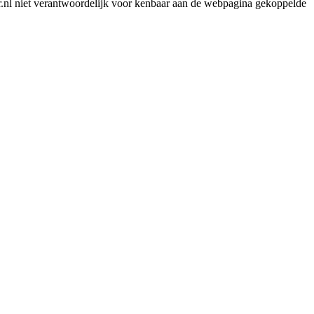
er.nl niet verantwoordelijk voor kenbaar aan de webpagina gekoppelde