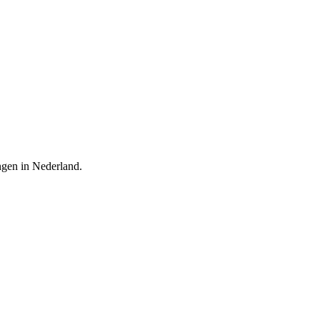
ingen in Nederland.