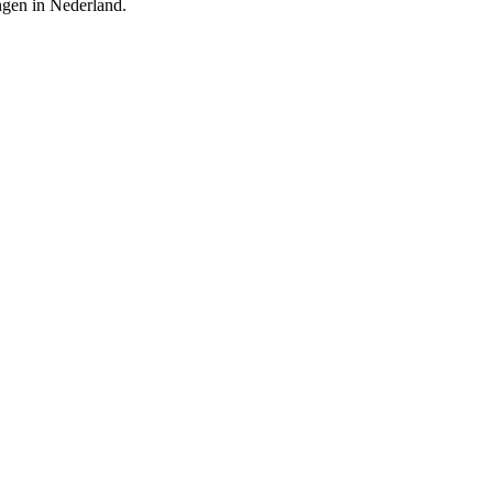
ingen in Nederland.