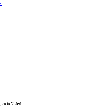
nd
ingen in Nederland.