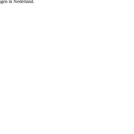
ingen in Nederland.