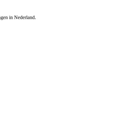
ingen in Nederland.