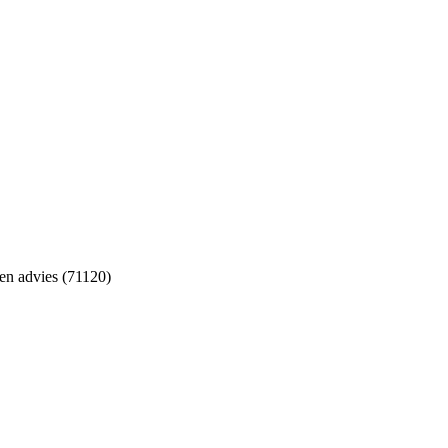
 en advies (71120)