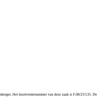
Limberger. Het insolventienummer van deze zaak is F.08/25/135. De