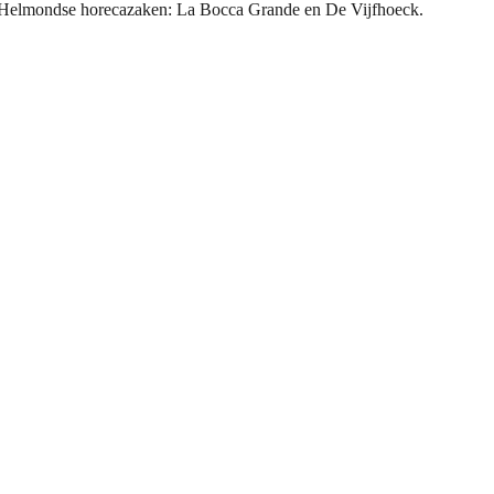
wee Helmondse horecazaken: La Bocca Grande en De Vijfhoeck.