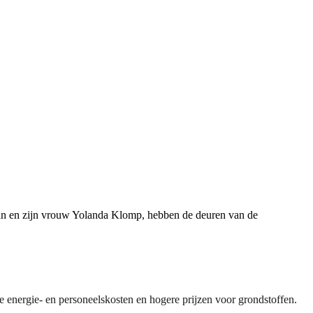
man en zijn vrouw Yolanda Klomp, hebben de deuren van de
e energie- en personeelskosten en hogere prijzen voor grondstoffen.