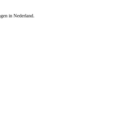
ingen in Nederland.