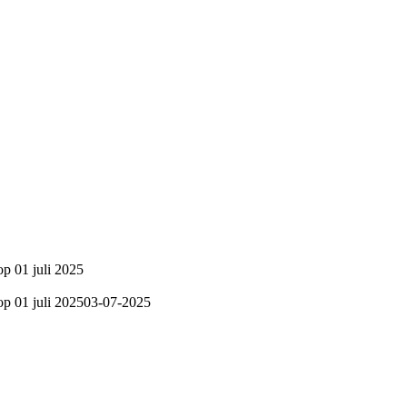
op 01 juli 2025
op 01 juli 2025
03-07-2025