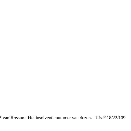
 P. van Rossum. Het insolventienummer van deze zaak is F.18/22/109.