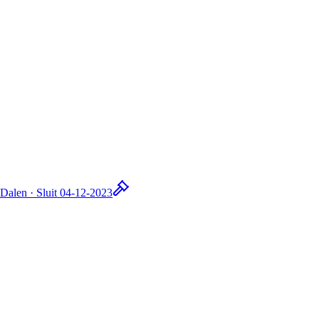
Dalen · Sluit 04-12-2023