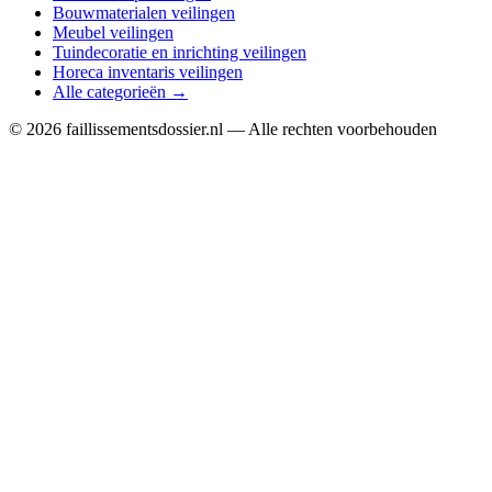
Bouwmaterialen veilingen
Meubel veilingen
Tuindecoratie en inrichting veilingen
Horeca inventaris veilingen
Alle categorieën →
© 2026 faillissementsdossier.nl — Alle rechten voorbehouden