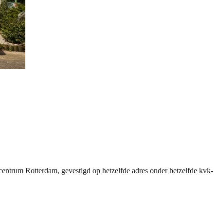
ncentrum Rotterdam, gevestigd op hetzelfde adres onder hetzelfde kvk-