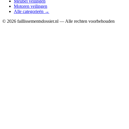
Meubel veilingen
Motoren veilingen
Alle categorieën →
© 2026 faillissementsdossier.nl — Alle rechten voorbehouden