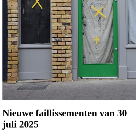
Nieuwe faillissementen van 30
juli 2025