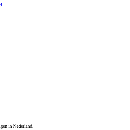
nd
ingen in Nederland.