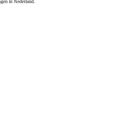
ingen in Nederland.