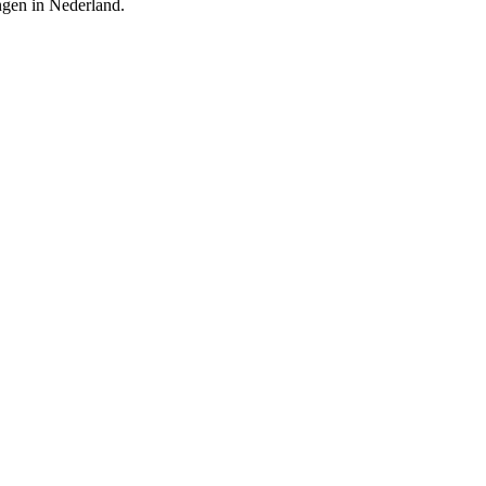
ingen in Nederland.