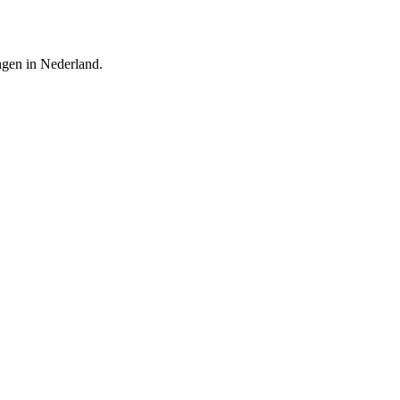
ingen in Nederland.