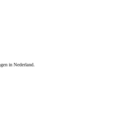
ingen in Nederland.