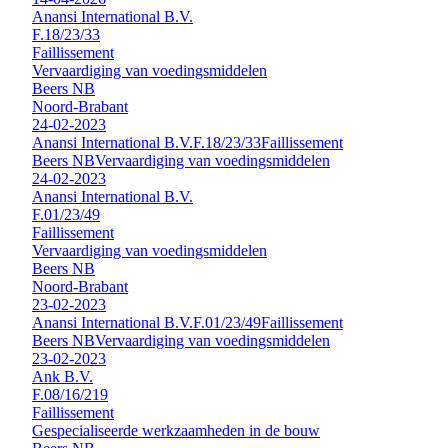
Anansi International B.V.
F.18/23/33
Faillissement
Vervaardiging van voedingsmiddelen
Beers NB
Noord-Brabant
24-02-2023
Anansi International B.V.
F.18/23/33
Faillissement
Beers NB
Vervaardiging van voedingsmiddelen
24-02-2023
Anansi International B.V.
F.01/23/49
Faillissement
Vervaardiging van voedingsmiddelen
Beers NB
Noord-Brabant
23-02-2023
Anansi International B.V.
F.01/23/49
Faillissement
Beers NB
Vervaardiging van voedingsmiddelen
23-02-2023
Ank B.V.
F.08/16/219
Faillissement
Gespecialiseerde werkzaamheden in de bouw