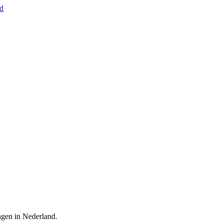
nd
ingen in Nederland.