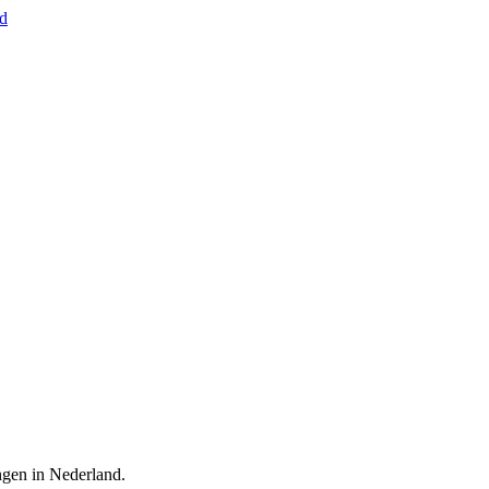
nd
ingen in Nederland.