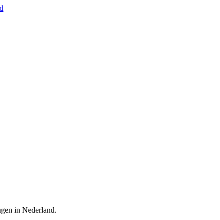
nd
ingen in Nederland.