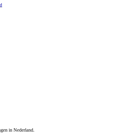
nd
ingen in Nederland.