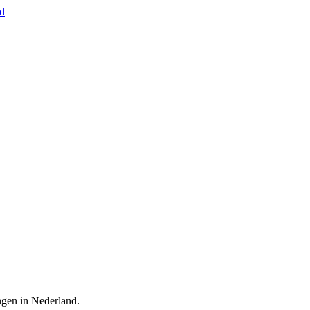
nd
ingen in Nederland.