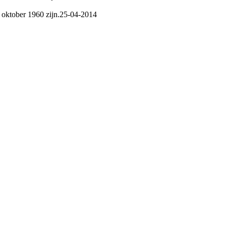
 oktober 1960 zijn.
25-04-2014