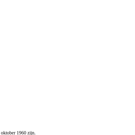
 oktober 1960 zijn.