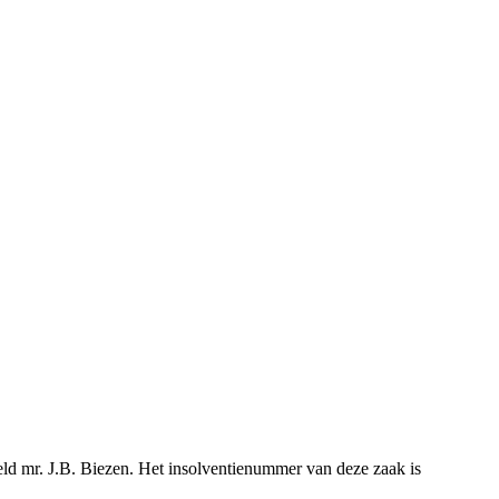
eld mr. J.B. Biezen. Het insolventienummer van deze zaak is