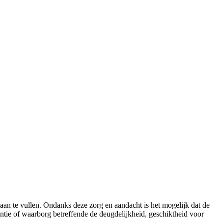
aan te vullen. Ondanks deze zorg en aandacht is het mogelijk dat de
rantie of waarborg betreffende de deugdelijkheid, geschiktheid voor