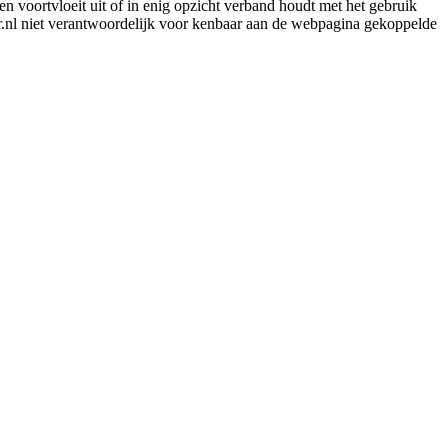
en voortvloeit uit of in enig opzicht verband houdt met het gebruik
er.nl niet verantwoordelijk voor kenbaar aan de webpagina gekoppelde