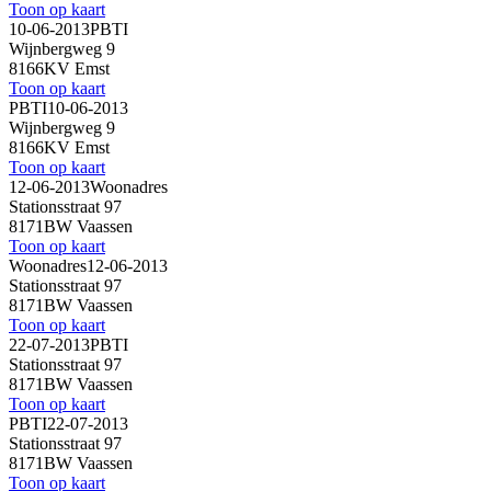
Toon op kaart
10-06-2013
PBTI
Wijnbergweg 9
8166KV Emst
Toon op kaart
PBTI
10-06-2013
Wijnbergweg 9
8166KV Emst
Toon op kaart
12-06-2013
Woonadres
Stationsstraat 97
8171BW Vaassen
Toon op kaart
Woonadres
12-06-2013
Stationsstraat 97
8171BW Vaassen
Toon op kaart
22-07-2013
PBTI
Stationsstraat 97
8171BW Vaassen
Toon op kaart
PBTI
22-07-2013
Stationsstraat 97
8171BW Vaassen
Toon op kaart