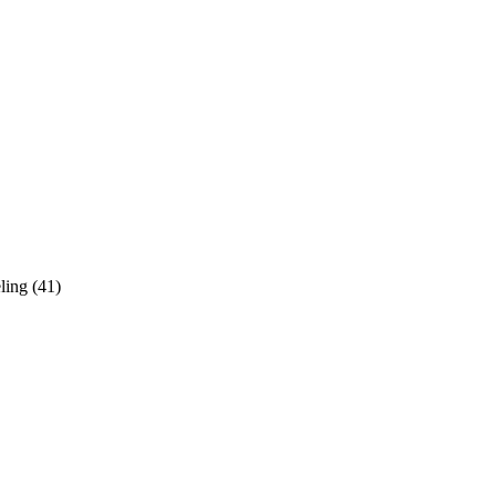
ling (41)