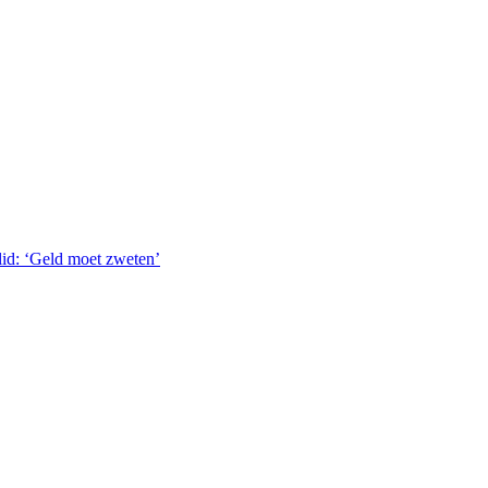
lid: ‘Geld moet zweten’