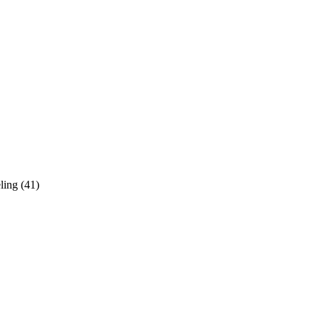
ling (41)