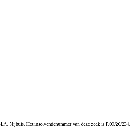
 M.A. Nijhuis. Het insolventienummer van deze zaak is F.09/26/234.