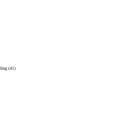
ling (41)