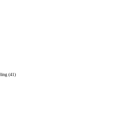
ling (41)