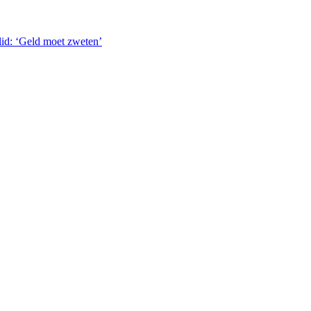
lid: ‘Geld moet zweten’