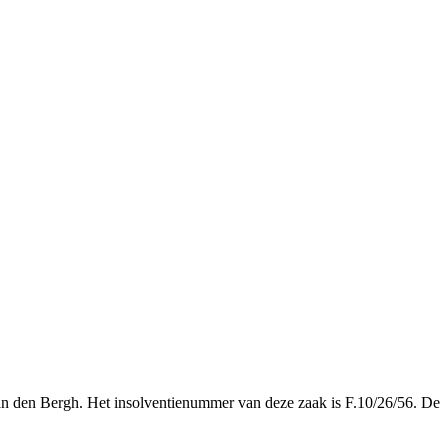
 van den Bergh. Het insolventienummer van deze zaak is F.10/26/56. De