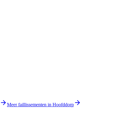
Meer faillissementen in Hoofddorp