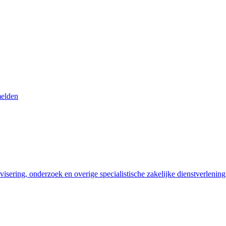
melden
visering, onderzoek en overige specialistische zakelijke dienstverlening