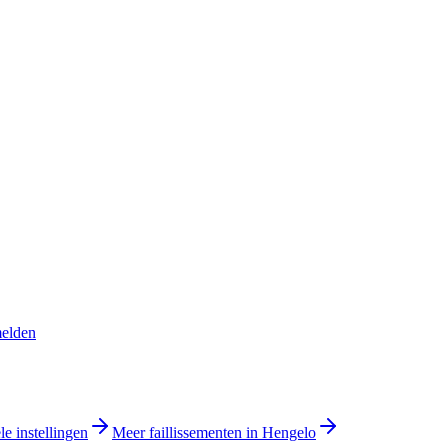
melden
le instellingen
Meer faillissementen in Hengelo