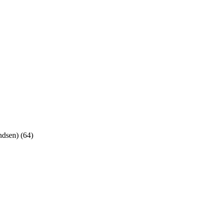
ndsen) (64)