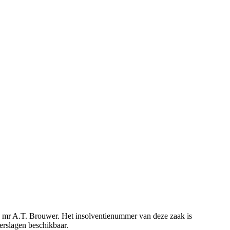
eld mr A.T. Brouwer. Het insolventienummer van deze zaak is
erslagen beschikbaar.