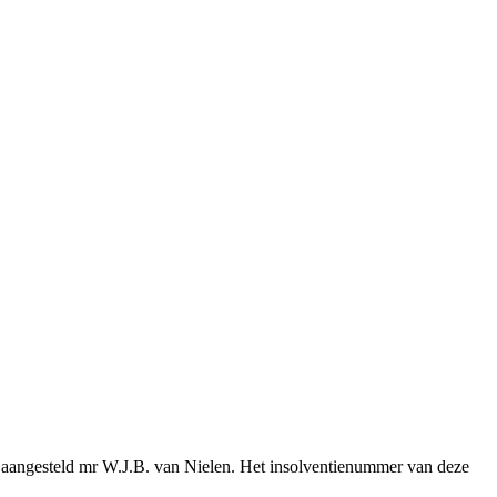
s aangesteld mr W.J.B. van Nielen. Het insolventienummer van deze