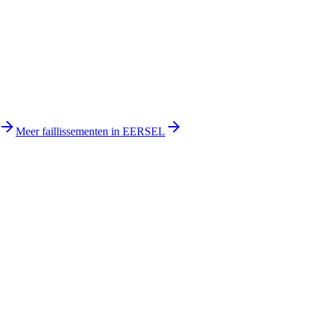
Meer faillissementen in EERSEL