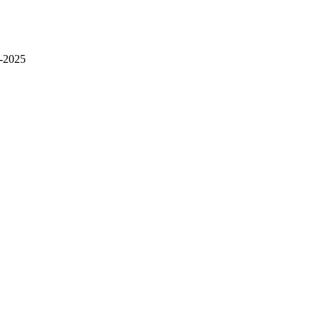
-2025