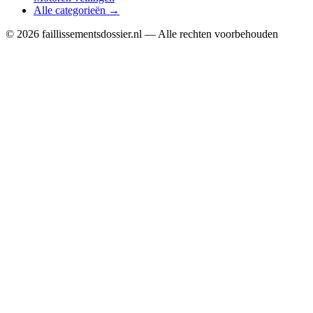
Alle categorieën →
© 2026 faillissementsdossier.nl — Alle rechten voorbehouden