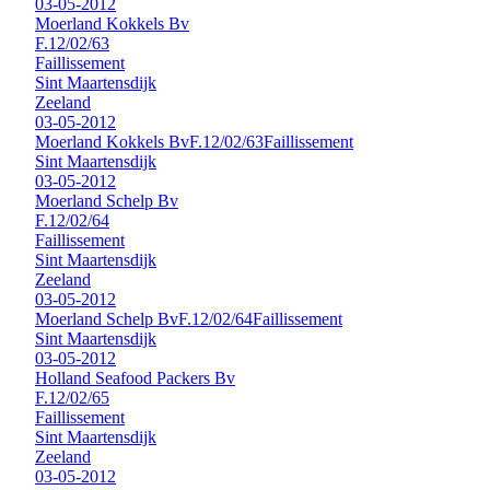
03-05-2012
Moerland Kokkels Bv
F.12/02/63
Faillissement
Sint Maartensdijk
Zeeland
03-05-2012
Moerland Kokkels Bv
F.12/02/63
Faillissement
Sint Maartensdijk
03-05-2012
Moerland Schelp Bv
F.12/02/64
Faillissement
Sint Maartensdijk
Zeeland
03-05-2012
Moerland Schelp Bv
F.12/02/64
Faillissement
Sint Maartensdijk
03-05-2012
Holland Seafood Packers Bv
F.12/02/65
Faillissement
Sint Maartensdijk
Zeeland
03-05-2012