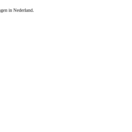
ingen in Nederland.