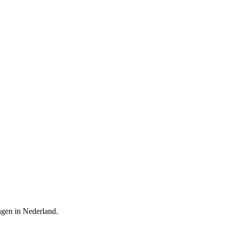
ingen in Nederland.