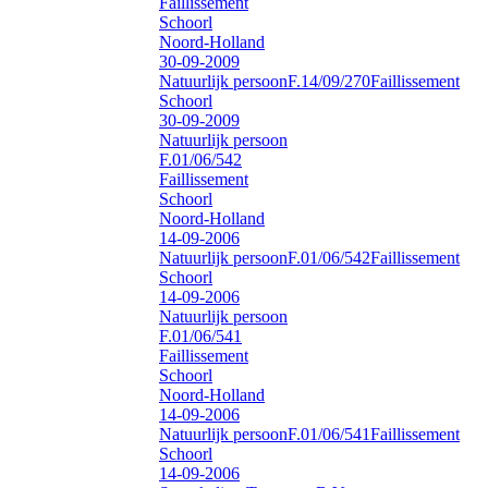
Faillissement
Schoorl
Noord-Holland
30-09-2009
Natuurlijk persoon
F.14/09/270
Faillissement
Schoorl
30-09-2009
Natuurlijk persoon
F.01/06/542
Faillissement
Schoorl
Noord-Holland
14-09-2006
Natuurlijk persoon
F.01/06/542
Faillissement
Schoorl
14-09-2006
Natuurlijk persoon
F.01/06/541
Faillissement
Schoorl
Noord-Holland
14-09-2006
Natuurlijk persoon
F.01/06/541
Faillissement
Schoorl
14-09-2006