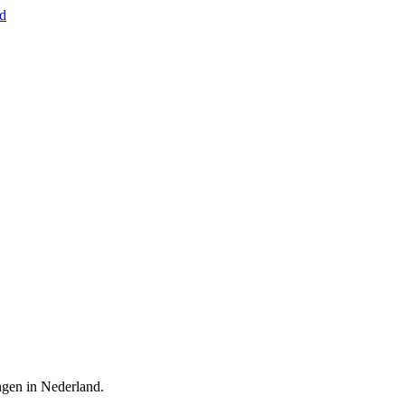
nd
ingen in Nederland.