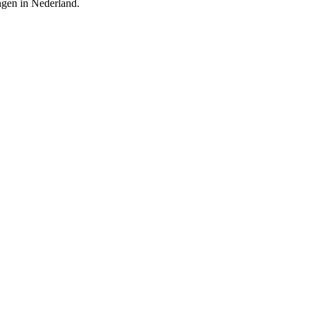
ingen in Nederland.