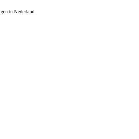
ingen in Nederland.