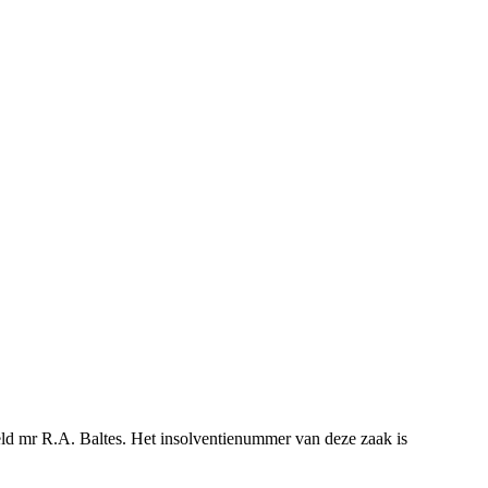
teld mr R.A. Baltes. Het insolventienummer van deze zaak is