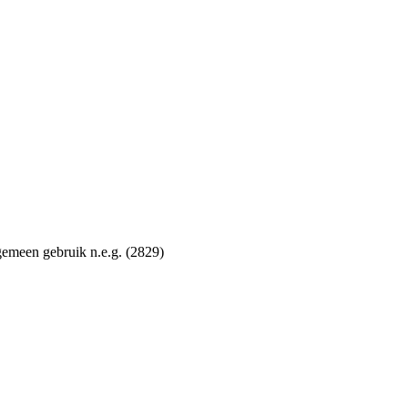
gemeen gebruik n.e.g. (2829)