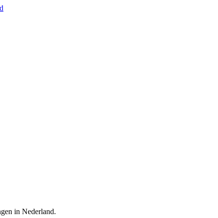
nd
ingen in Nederland.